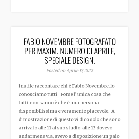
FABIO NOVEMBRE FOTOGRAFATO
PER MAXIM. NUMERO DI APRILE,
SPECIALE DESIGN.
Posted on Aprile 17, 2012
Inutile raccontare chi è Fabio Novembre, lo
conosciamo tutti. Forse l’ unica cosa che
tutti non sanno è che è una persona
disponibilissima e veramente piacevole. A
dimostrazione di questo vi dico solo che sono
arrivato alle 11 al suo studio, alle 13 dovevo
andarmene via, avevo a disposizione un paio