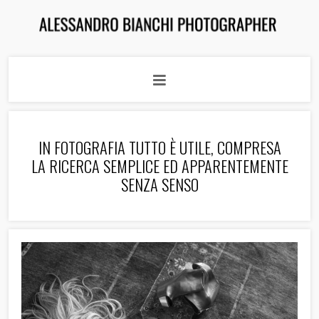
IN FOTOGRAFIA TUTTO È UTILE, COMPRESA
LA RICERCA SEMPLICE ED APPARENTEMENTE
SENZA SENSO