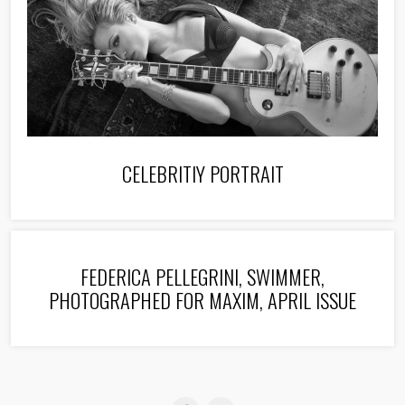
CELEBRITIY PORTRAIT
FEDERICA PELLEGRINI, SWIMMER,
PHOTOGRAPHED FOR MAXIM, APRIL ISSUE