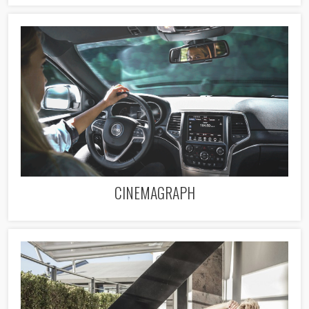
CINEMAGRAPH