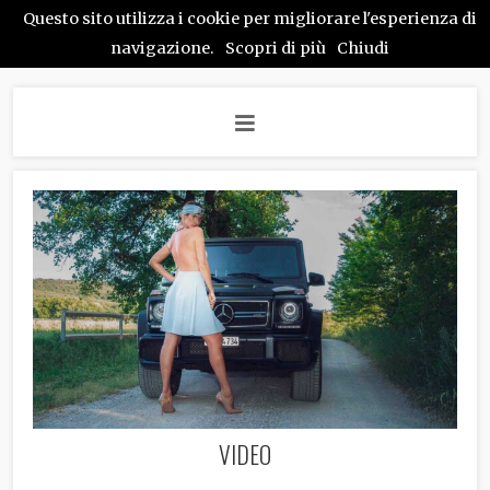
Questo sito utilizza i cookie per migliorare l'esperienza di
navigazione.
Scopri di più
Chiudi
VIDEO