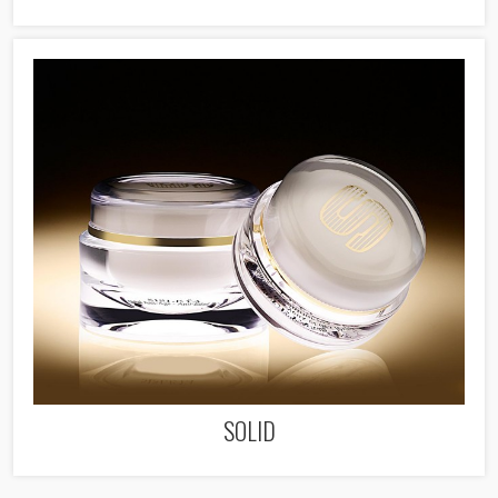
SOLID