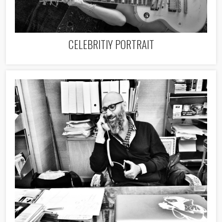
CELEBRITIY PORTRAIT