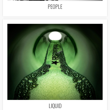
PEOPLE
LIQUID