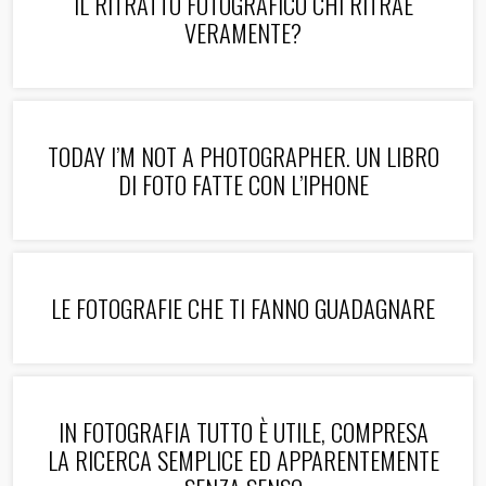
IL RITRATTO FOTOGRAFICO CHI RITRAE
VERAMENTE?
TODAY I’M NOT A PHOTOGRAPHER. UN LIBRO
DI FOTO FATTE CON L’IPHONE
LE FOTOGRAFIE CHE TI FANNO GUADAGNARE
IN FOTOGRAFIA TUTTO È UTILE, COMPRESA
LA RICERCA SEMPLICE ED APPARENTEMENTE