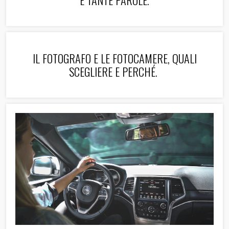
IL FOTOGRAFO E LE FOTOCAMERE, QUALI
SCEGLIERE E PERCHÉ.