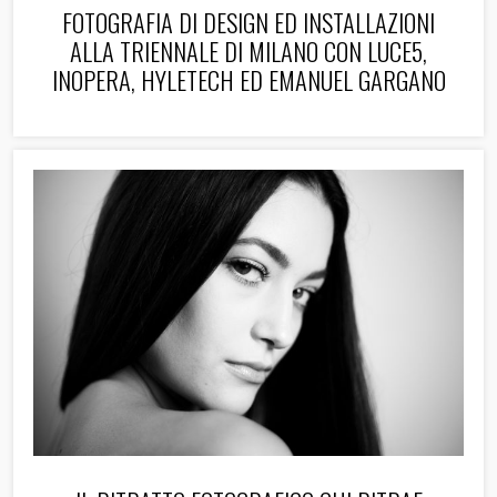
FOTOGRAFIA DI DESIGN ED INSTALLAZIONI
ALLA TRIENNALE DI MILANO CON LUCE5,
INOPERA, HYLETECH ED EMANUEL GARGANO