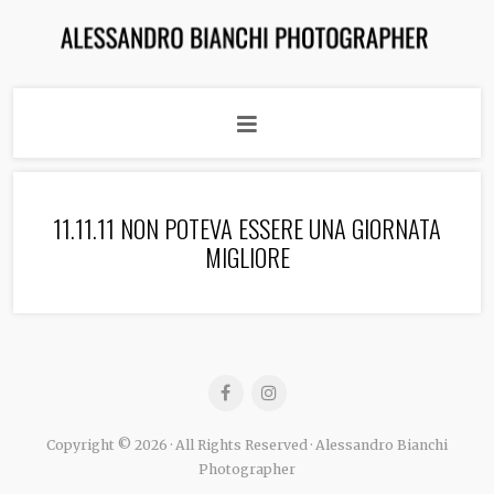
11.11.11 NON POTEVA ESSERE UNA GIORNATA
MIGLIORE
Copyright © 2026 · All Rights Reserved · Alessandro Bianchi
Photographer