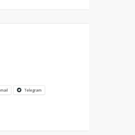
-mail
Telegram