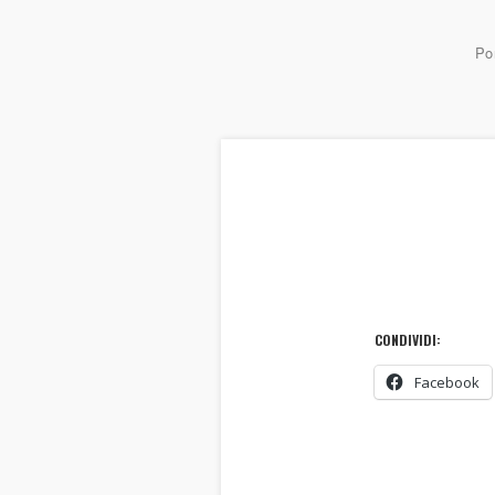
Por
CONDIVIDI:
Facebook