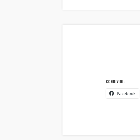
CONDIVIDI:
Facebook