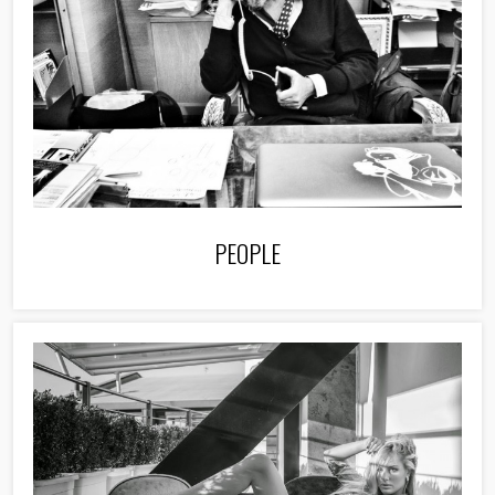
PEOPLE