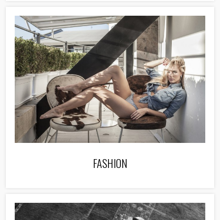
FASHION