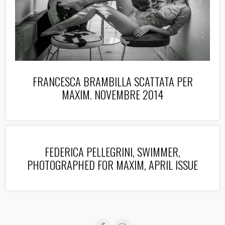
FRANCESCA BRAMBILLA SCATTATA PER
MAXIM. NOVEMBRE 2014
FEDERICA PELLEGRINI, SWIMMER,
PHOTOGRAPHED FOR MAXIM, APRIL ISSUE