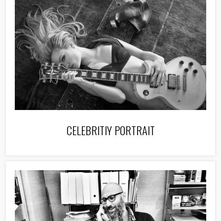
CELEBRITIY PORTRAIT