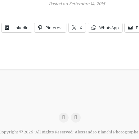
Posted on Settembre 14, 2015
LinkedIn
Pinterest
X
WhatsApp
E
Copyright © 2026 · All Rights Reserved · Alessandro Bianchi Photographe