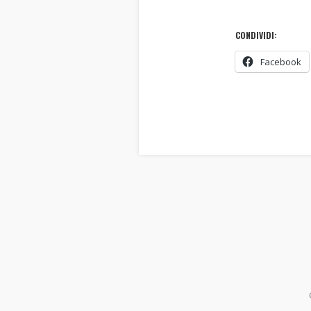
CONDIVIDI:
Facebook