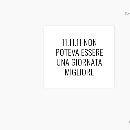
Por
11.11.11 NON
POTEVA ESSERE
UNA GIORNATA
MIGLIORE