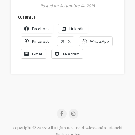
Posted on Settembre 14, 2015
CONDIVIDI:
Facebook
LinkedIn
Pinterest
X
WhatsApp
E-mail
Telegram
Copyright © 2026 · All Rights Reserved · Alessandro Bianchi
Photographer