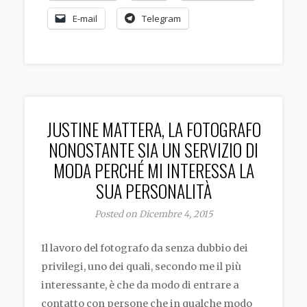
E-mail
Telegram
JUSTINE MATTERA, LA FOTOGRAFO
NONOSTANTE SIA UN SERVIZIO DI
MODA PERCHÉ MI INTERESSA LA
SUA PERSONALITÀ
Posted on Dicembre 4, 2015
Il lavoro del fotografo da senza dubbio dei
privilegi, uno dei quali, secondo me il più
interessante, è che da modo di entrare a
contatto con persone che in qualche modo