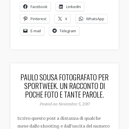
Facebook
LinkedIn
Pinterest
X
WhatsApp
E-mail
Telegram
PAULO SOUSA FOTOGRAFATO PER
SPORTWEEK. UN RACCONTO DI
POCHE FOTO E TANTE PAROLE.
Posted on Novembre 5, 2017
Scrivo questo post a distanza di qualche
mese dallo shooting e dall’uscita del numero