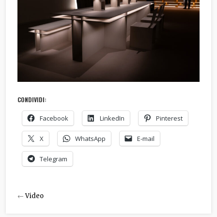
CONDIVIDI:
Facebook
LinkedIn
Pinterest
X
WhatsApp
E-mail
Telegram
←
Video