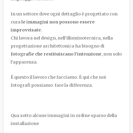
In un settore dove ogni dettaglio è progettato con
cura
le immagini non possono essere
improvvisate
.
Chi lavora nel design, nell’illuminotecnica, nella
progettazione architettonica ha bisogno di
fotografie che restituiscano l’intenzione
, non solo
l’apparenza.
È questo il lavoro che facciamo. È qui che noi
fotografi possiamo fare la differenza.
Qua sotto alcune immagini in ordine sparso della
installazione