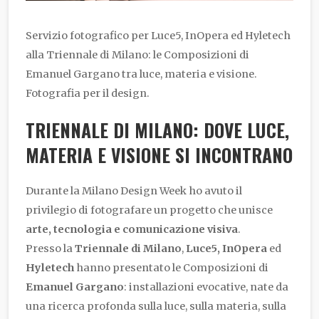
Servizio fotografico per Luce5, InOpera ed Hyletech
alla Triennale di Milano: le Composizioni di
Emanuel Gargano tra luce, materia e visione.
Fotografia per il design.
TRIENNALE DI MILANO: DOVE LUCE,
MATERIA E VISIONE SI INCONTRANO
Durante la Milano Design Week ho avuto il
privilegio di fotografare un progetto che unisce
arte, tecnologia e comunicazione visiva
.
Presso la
Triennale di Milano
,
Luce5,
InOpera
ed
Hyletech
hanno presentato le Composizioni di
Emanuel Gargano
: installazioni evocative, nate da
una ricerca profonda sulla luce, sulla materia, sulla