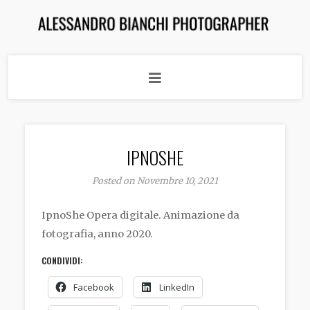
IPNOSHE
Posted on Novembre 10, 2021
IpnoShe Opera digitale. Animazione da
fotografia, anno 2020.
CONDIVIDI:
Facebook
LinkedIn