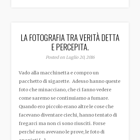
LA FOTOGRAFIA TRA VERITÀ DETTA
E PERCEPITA.
Posted on Luglio 20, 2016
Vado alla macchinetta e compro un
pacchetto di sigarette. Adesso hanno queste
foto che minacciano, che ci fanno vedere
come saremo se continuiamo a fumare.
Quando ero piccolo erano altre le cose che
facevano diventare ciechi, hanno tentato di
fregarci ma non ci sono riusciti. Forse
perché non avevano le prove, le foto di