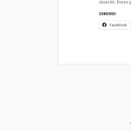
riusciti. Forse
CONDIVIDI:
Facebook