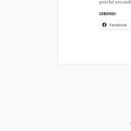
perché secondo
CONDIVIDI:
Facebook