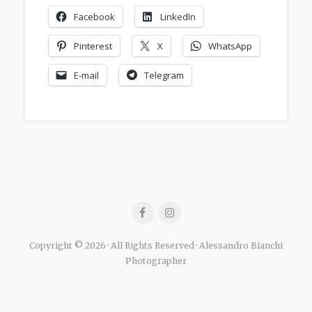
Facebook
LinkedIn
Pinterest
X
WhatsApp
E-mail
Telegram
Copyright © 2026 · All Rights Reserved · Alessandro Bianchi
Photographer