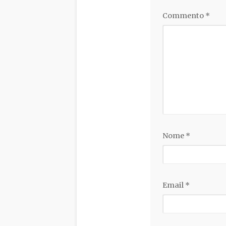
Commento
*
Nome
*
Email
*