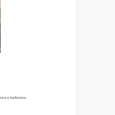
ima e bellissima 