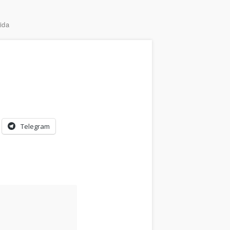
ida
Telegram