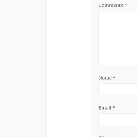
Commento
*
Nome
*
Email
*