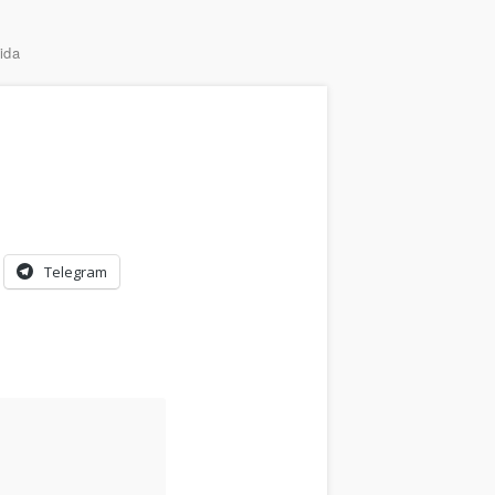
ida
Telegram