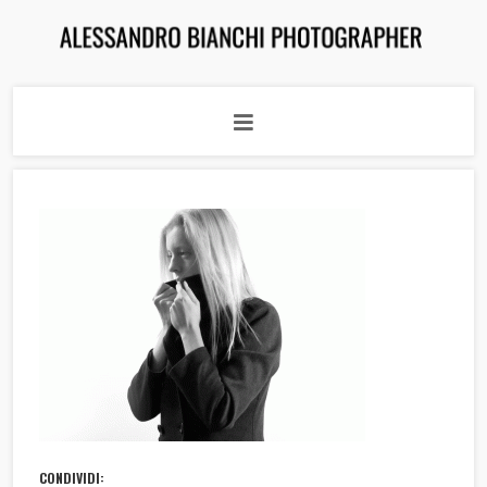
CONDIVIDI: