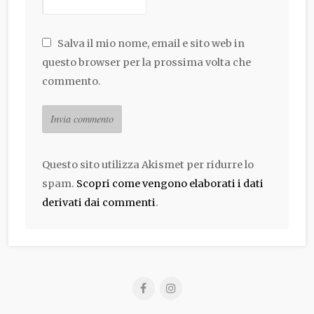
Salva il mio nome, email e sito web in
questo browser per la prossima volta che
commento.
Questo sito utilizza Akismet per ridurre lo
spam.
Scopri come vengono elaborati i dati
derivati dai commenti
.