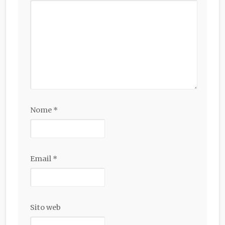
Nome
*
Email
*
Sito web