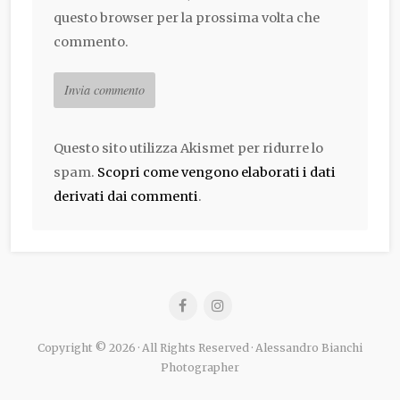
questo browser per la prossima volta che
commento.
Questo sito utilizza Akismet per ridurre lo
spam.
Scopri come vengono elaborati i dati
derivati dai commenti
.
Copyright © 2026 · All Rights Reserved · Alessandro Bianchi
Photographer