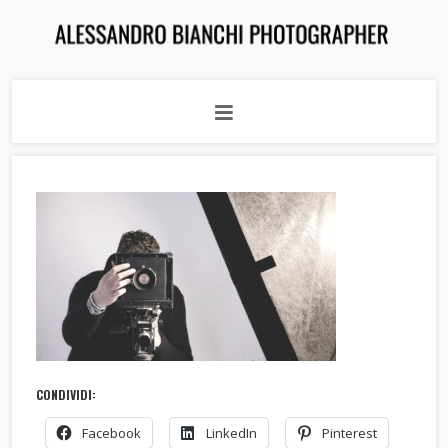
CONDIVIDI:
Facebook
LinkedIn
Pinterest