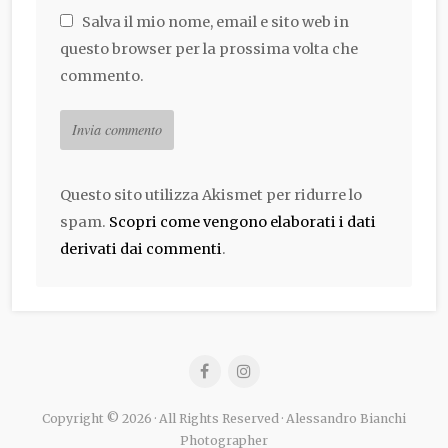
Salva il mio nome, email e sito web in
questo browser per la prossima volta che
commento.
Questo sito utilizza Akismet per ridurre lo
spam.
Scopri come vengono elaborati i dati
derivati dai commenti
.
Copyright © 2026 · All Rights Reserved · Alessandro Bianchi
Photographer