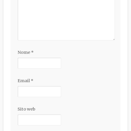
Nome
*
Email
*
Sito web