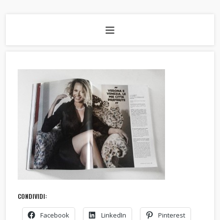
CONDIVIDI:
Facebook
LinkedIn
Pinterest