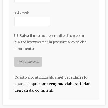
Sito web
Salva il mio nome, email e sito web in
questo browser per la prossima volta che
commento.
Questo sito utilizza Akismet per ridurre lo
spam.
Scopri come vengono elaborati i dati
derivati dai commenti
.