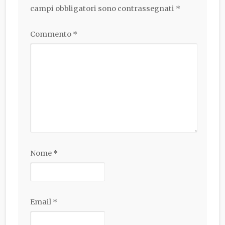
campi obbligatori sono contrassegnati
*
Commento
*
Nome
*
Email
*