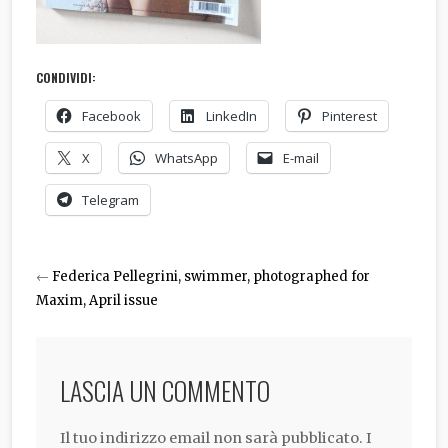
CONDIVIDI:
Facebook
LinkedIn
Pinterest
X
WhatsApp
E-mail
Telegram
←
Federica Pellegrini, swimmer, photographed for
Maxim, April issue
LASCIA UN COMMENTO
Il tuo indirizzo email non sarà pubblicato.
I