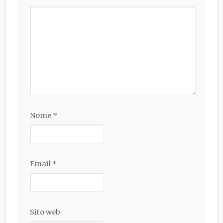
Nome
*
Email
*
Sito web