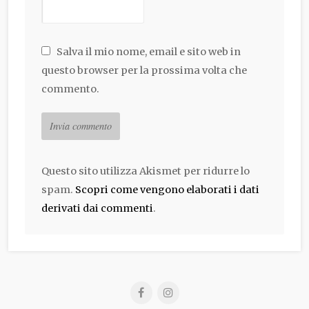
Salva il mio nome, email e sito web in
questo browser per la prossima volta che
commento.
Questo sito utilizza Akismet per ridurre lo
spam.
Scopri come vengono elaborati i dati
derivati dai commenti
.