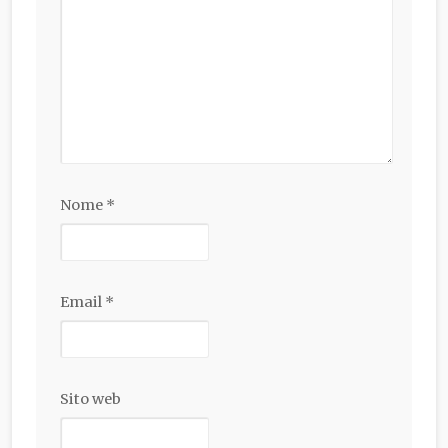
Nome
*
Email
*
Sito web