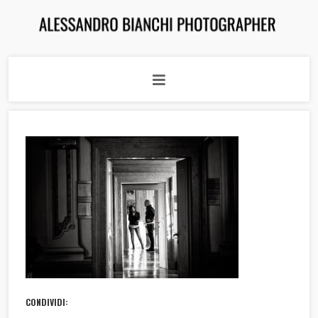
CONDIVIDI: