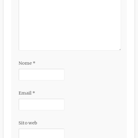
Nome
*
Email
*
Sito web