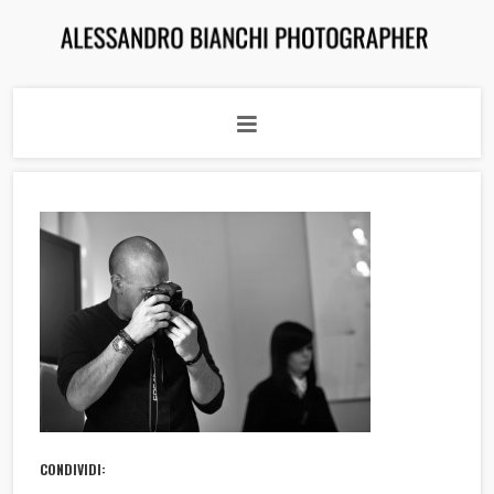
CONDIVIDI: