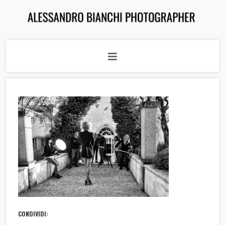
CONDIVIDI: