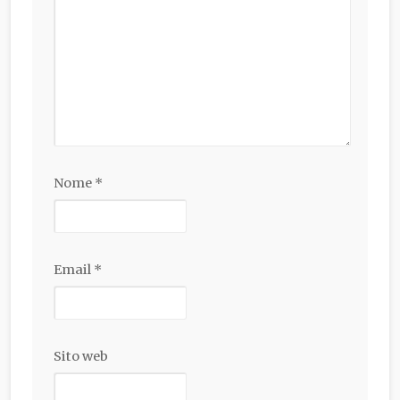
Nome
*
Email
*
Sito web