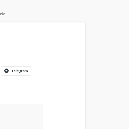
ida
Telegram