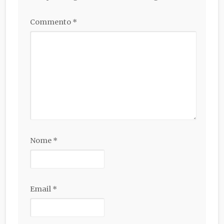
Commento
*
Nome
*
Email
*