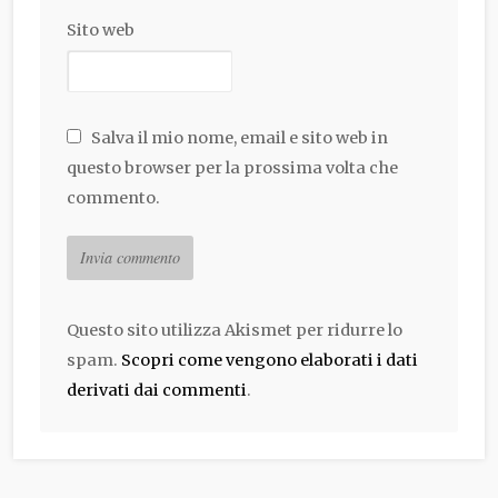
Sito web
Salva il mio nome, email e sito web in
questo browser per la prossima volta che
commento.
Questo sito utilizza Akismet per ridurre lo
spam.
Scopri come vengono elaborati i dati
derivati dai commenti
.