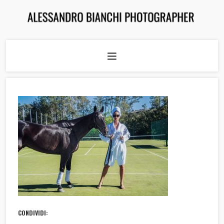
CONDIVIDI: