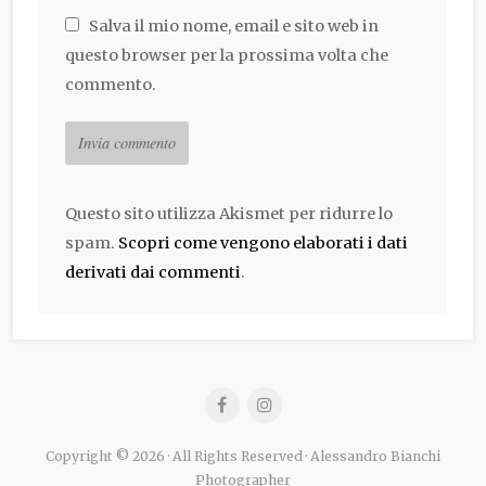
Salva il mio nome, email e sito web in
questo browser per la prossima volta che
commento.
Questo sito utilizza Akismet per ridurre lo
spam.
Scopri come vengono elaborati i dati
derivati dai commenti
.
Copyright © 2026 · All Rights Reserved · Alessandro Bianchi
Photographer