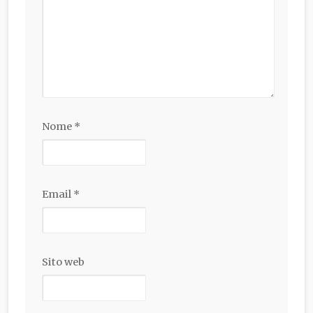
Nome
*
Email
*
Sito web