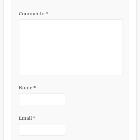
Commento
*
Nome
*
Email
*