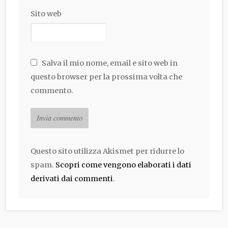
Sito web
Salva il mio nome, email e sito web in
questo browser per la prossima volta che
commento.
Questo sito utilizza Akismet per ridurre lo
spam.
Scopri come vengono elaborati i dati
derivati dai commenti
.