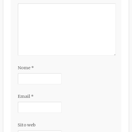
Nome
*
Email
*
Sito web