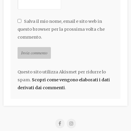
Salva il mio nome, email e sito web in
questo browser per la prossima volta che
commento.
Questo sito utilizza Akismet per ridurre lo
spam.
Scopri come vengono elaborati i dati
derivati dai commenti
.