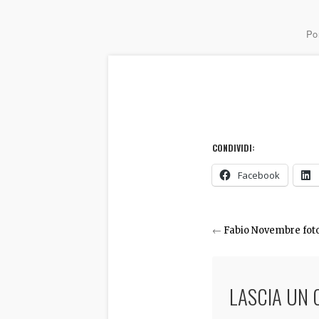
Por
CONDIVIDI:
Facebook
←
Fabio Novembre foto
LASCIA UN