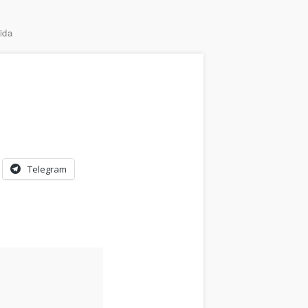
ida
Telegram