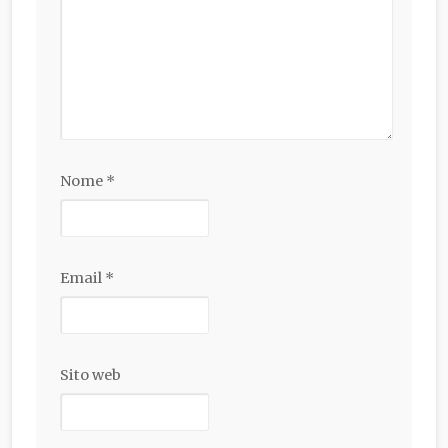
Nome
*
Email
*
Sito web