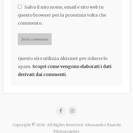
Salva il mio nome, email e sito web in
questo browser per la prossima volta che
commento.
Questo sito utilizza Akismet per ridurre lo
spam.
Scopri come vengono elaborati i dati
derivati dai commenti
.
Copyright © 2026 · All Rights Reserved · Alessandro Bianchi
Photographer