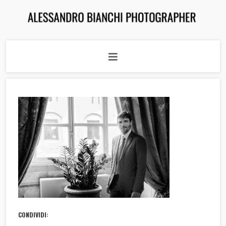
CONDIVIDI: