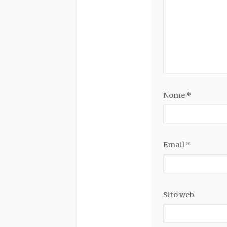
Nome
*
Email
*
Sito web